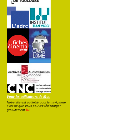
Pour les utilisateurs de Mac
Notre site est optimisé pour le navigateur
FireFox que vous pouvez télécharger
ici
gratuitement