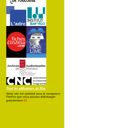
Pour les utilisateurs de Mac
Notre site est optimisé pour le navigateur
FireFox que vous pouvez télécharger
ici
gratuitement