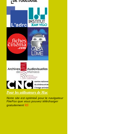
Pour les utilisateurs de Mac
Notre site est optimisé pour le navigateur
FireFox que vous pouvez télécharger
ici
gratuitement