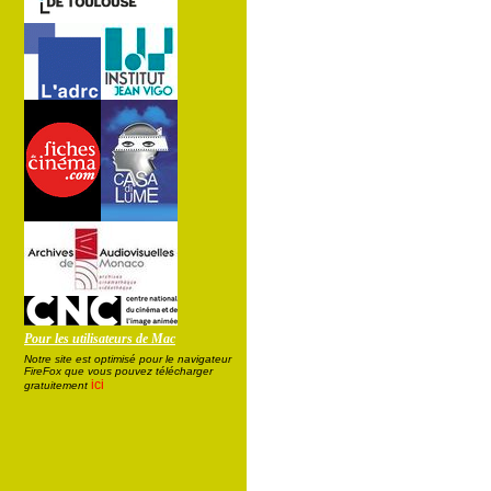
Pour les utilisateurs de Mac
Notre site est optimisé pour le navigateur
FireFox que vous pouvez télécharger
ici
gratuitement