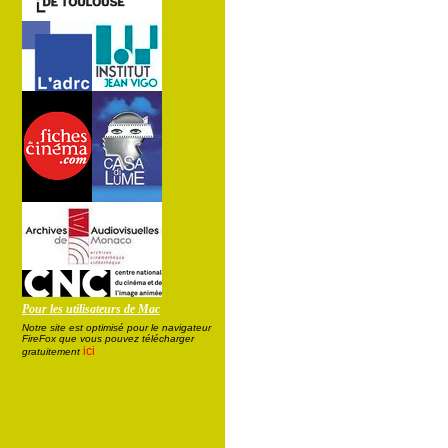
Pour les utilisateurs de Mac
Notre site est optimisé pour le navigateur
FireFox que vous pouvez télécharger
ici
gratuitement