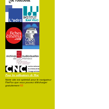
Pour les utilisateurs de Mac
Notre site est optimisé pour le navigateur
FireFox que vous pouvez télécharger
ici
gratuitement