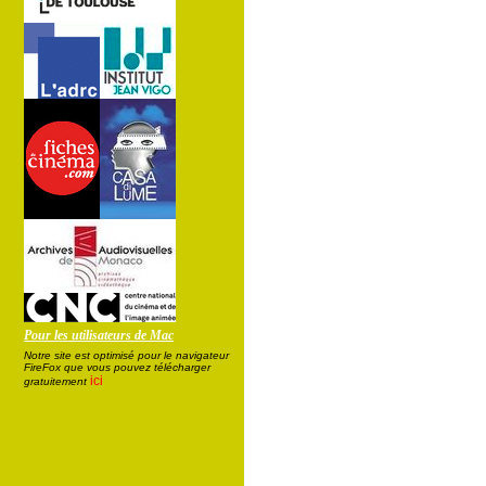
Pour les utilisateurs de Mac
Notre site est optimisé pour le navigateur
FireFox que vous pouvez télécharger
ici
gratuitement