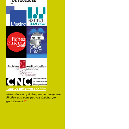
Pour les utilisateurs de Mac
Notre site est optimisé pour le navigateur
FireFox que vous pouvez télécharger
ici
gratuitement