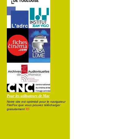
Pour les utilisateurs de Mac
Notre site est optimisé pour le navigateur
FireFox que vous pouvez télécharger
ici
gratuitement