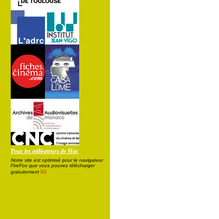
Pour les utilisateurs de Mac
Notre site est optimisé pour le navigateur
FireFox que vous pouvez télécharger
ici
gratuitement