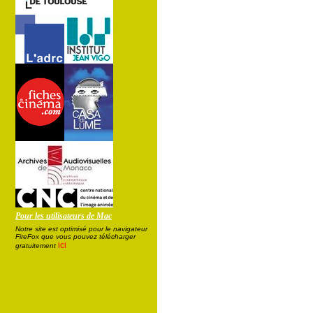
Pour les utilisateurs de Mac
Notre site est optimisé pour le navigateur
FireFox que vous pouvez télécharger
ici
gratuitement