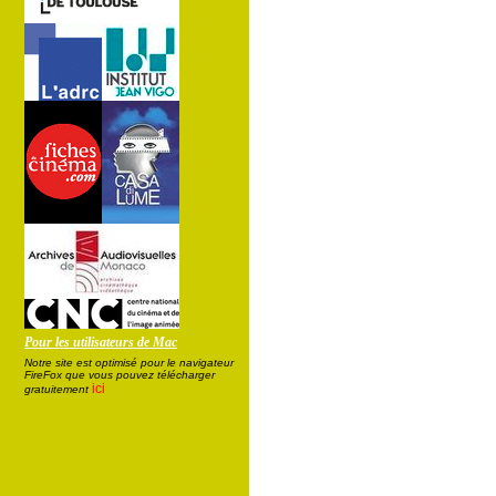
Pour les utilisateurs de Mac
Notre site est optimisé pour le navigateur
FireFox que vous pouvez télécharger
ici
gratuitement