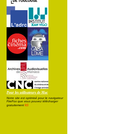
Pour les utilisateurs de Mac
Notre site est optimisé pour le navigateur
FireFox que vous pouvez télécharger
ici
gratuitement