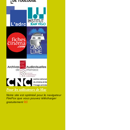
Pour les utilisateurs de Mac
Notre site est optimisé pour le navigateur
FireFox que vous pouvez télécharger
ici
gratuitement