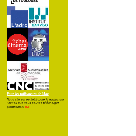
Pour les utilisateurs de Mac
Notre site est optimisé pour le navigateur
FireFox que vous pouvez télécharger
ici
gratuitement