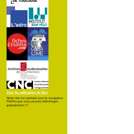
Pour les utilisateurs de Mac
Notre site est optimisé pour le navigateur
FireFox que vous pouvez télécharger
ici
gratuitement