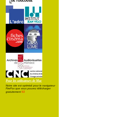
Pour les utilisateurs de Mac
Notre site est optimisé pour le navigateur
FireFox que vous pouvez télécharger
ici
gratuitement