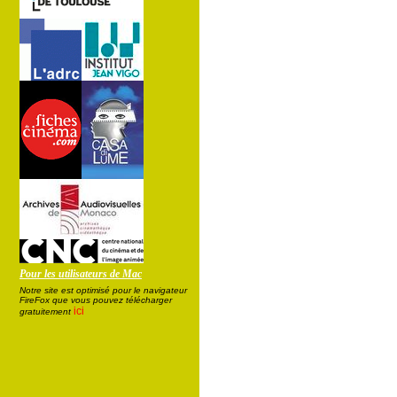
Pour les utilisateurs de Mac
Notre site est optimisé pour le navigateur
FireFox que vous pouvez télécharger
ici
gratuitement