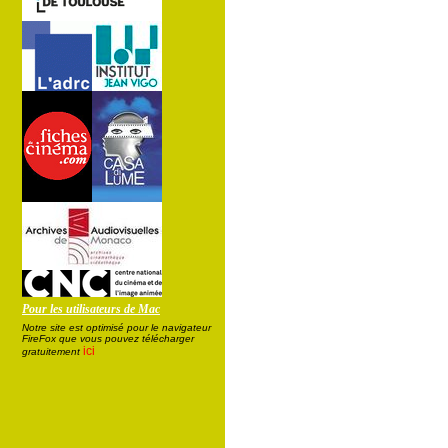
Pour les utilisateurs de Mac
Notre site est optimisé pour le navigateur
FireFox que vous pouvez télécharger
ici
gratuitement