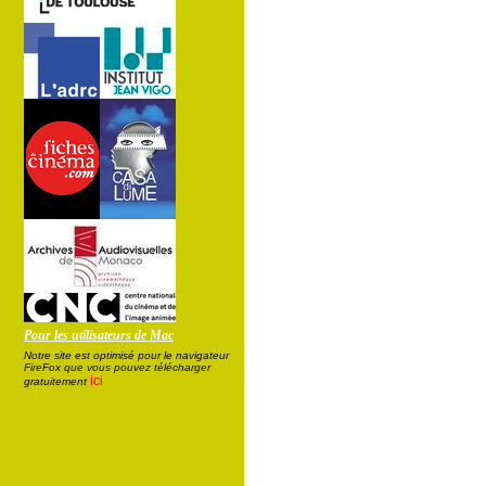
Pour les utilisateurs de Mac
Notre site est optimisé pour le navigateur
FireFox que vous pouvez télécharger
ici
gratuitement