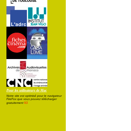
Pour les utilisateurs de Mac
Notre site est optimisé pour le navigateur
FireFox que vous pouvez télécharger
ici
gratuitement