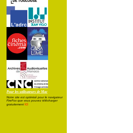
Pour les utilisateurs de Mac
Notre site est optimisé pour le navigateur
FireFox que vous pouvez télécharger
ici
gratuitement