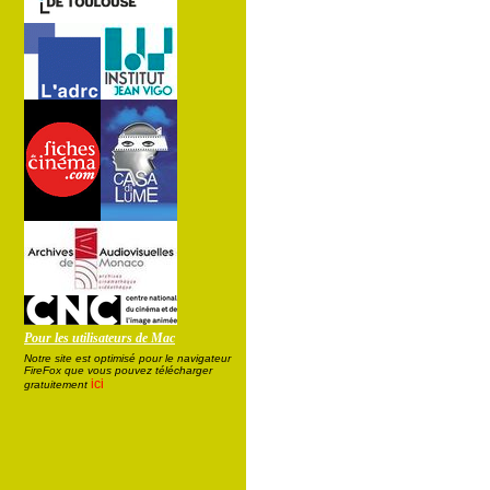
Pour les utilisateurs de Mac
Notre site est optimisé pour le navigateur
FireFox que vous pouvez télécharger
ici
gratuitement