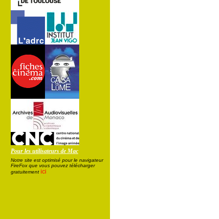
Pour les utilisateurs de Mac
Notre site est optimisé pour le navigateur
FireFox que vous pouvez télécharger
ici
gratuitement