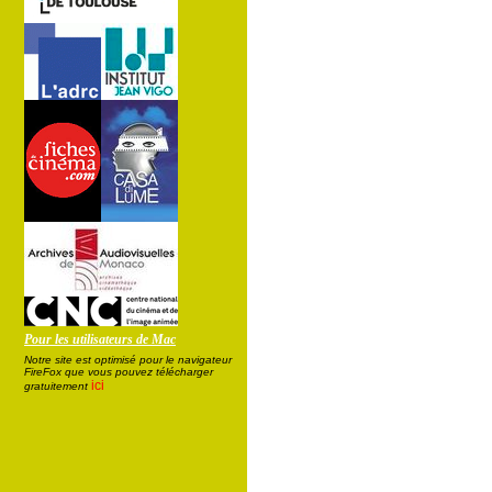
Pour les utilisateurs de Mac
Notre site est optimisé pour le navigateur
FireFox que vous pouvez télécharger
ici
gratuitement