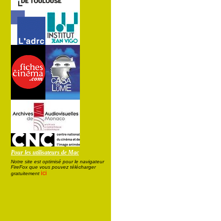
Pour les utilisateurs de Mac
Notre site est optimisé pour le navigateur
FireFox que vous pouvez télécharger
ici
gratuitement