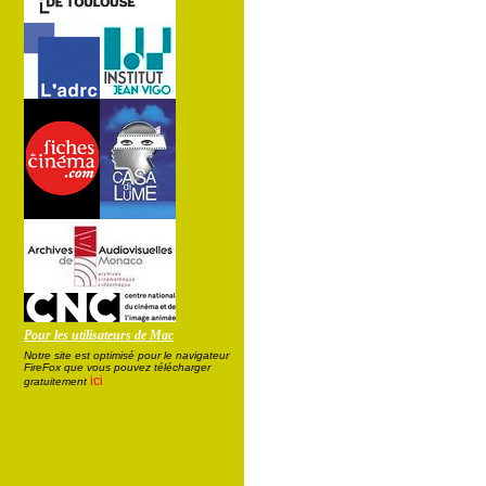
Pour les utilisateurs de Mac
Notre site est optimisé pour le navigateur
FireFox que vous pouvez télécharger
ici
gratuitement