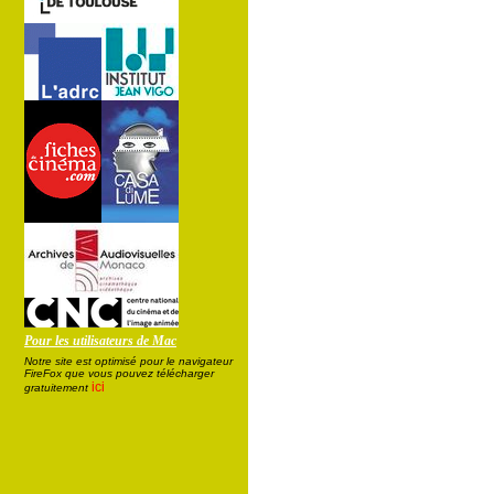
Pour les utilisateurs de Mac
Notre site est optimisé pour le navigateur
FireFox que vous pouvez télécharger
ici
gratuitement