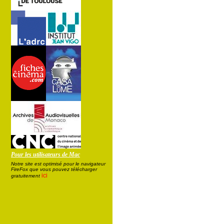
Pour les utilisateurs de Mac
Notre site est optimisé pour le navigateur
FireFox que vous pouvez télécharger
ici
gratuitement