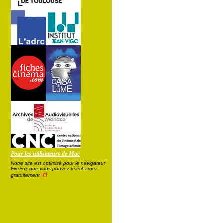
Pour les utilisateurs de Mac
Notre site est optimisé pour le navigateur
FireFox que vous pouvez télécharger
ici
gratuitement