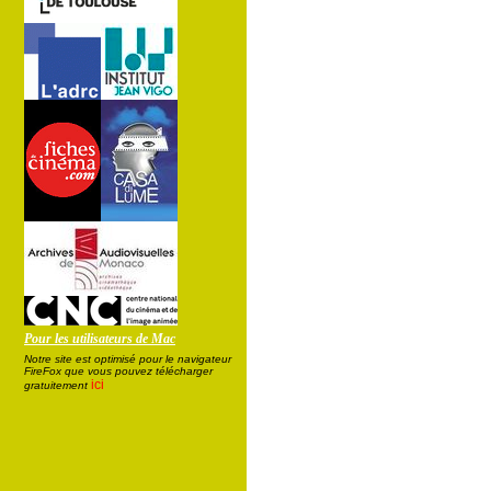
Pour les utilisateurs de Mac
Notre site est optimisé pour le navigateur
FireFox que vous pouvez télécharger
ici
gratuitement