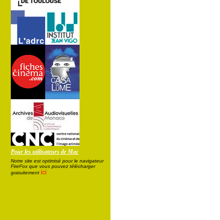
Pour les utilisateurs de Mac
Notre site est optimisé pour le navigateur
FireFox que vous pouvez télécharger
ici
gratuitement