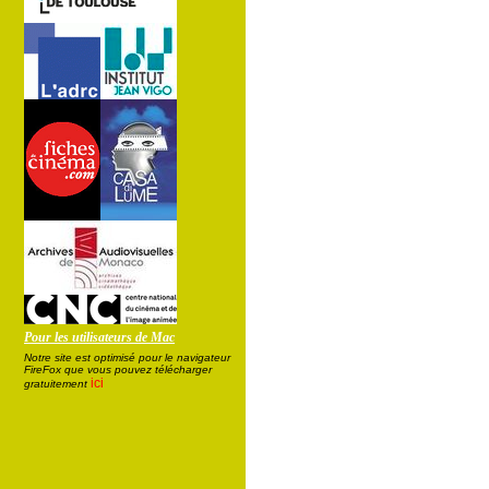
Pour les utilisateurs de Mac
Notre site est optimisé pour le navigateur
FireFox que vous pouvez télécharger
ici
gratuitement