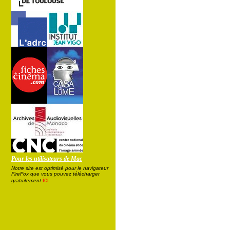
Pour les utilisateurs de Mac
Notre site est optimisé pour le navigateur
FireFox que vous pouvez télécharger
ici
gratuitement