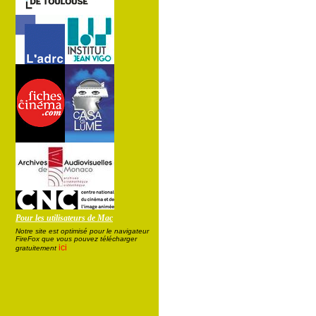
Pour les utilisateurs de Mac
Notre site est optimisé pour le navigateur
FireFox que vous pouvez télécharger
ici
gratuitement