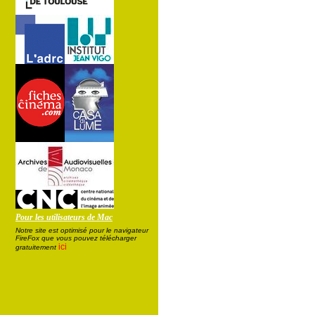
Pour les utilisateurs de Mac
Notre site est optimisé pour le navigateur
FireFox que vous pouvez télécharger
ici
gratuitement