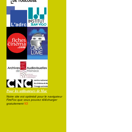
Pour les utilisateurs de Mac
Notre site est optimisé pour le navigateur
FireFox que vous pouvez télécharger
ici
gratuitement