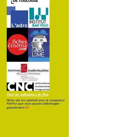
Pour les utilisateurs de Mac
Notre site est optimisé pour le navigateur
FireFox que vous pouvez télécharger
ici
gratuitement