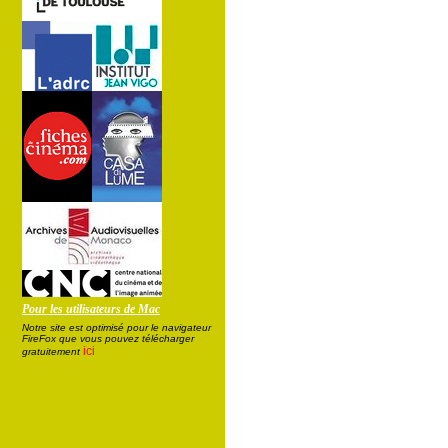
Pour les utilisateurs de Mac
Notre site est optimisé pour le navigateur
FireFox que vous pouvez télécharger
ici
gratuitement