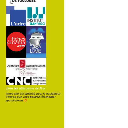
Pour les utilisateurs de Mac
Notre site est optimisé pour le navigateur
FireFox que vous pouvez télécharger
ici
gratuitement