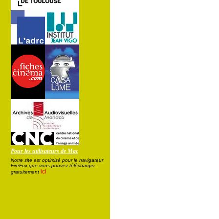
Pour les utilisateurs de Mac
Notre site est optimisé pour le navigateur
FireFox que vous pouvez télécharger
ici
gratuitement