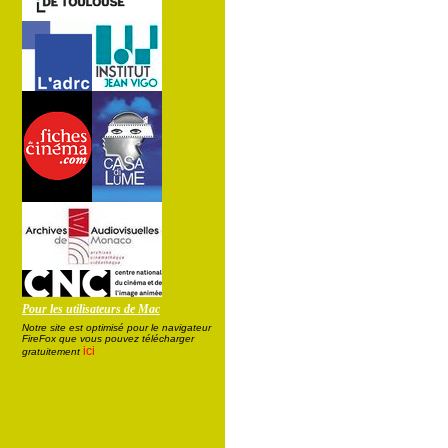
Pour les utilisateurs de Mac
Notre site est optimisé pour le navigateur
FireFox que vous pouvez télécharger
ici
gratuitement