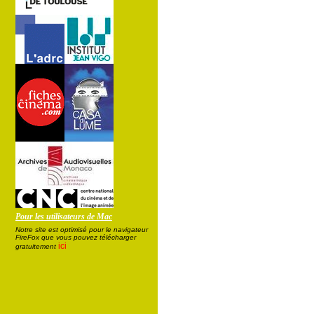
Pour les utilisateurs de Mac
Notre site est optimisé pour le navigateur
FireFox que vous pouvez télécharger
ici
gratuitement