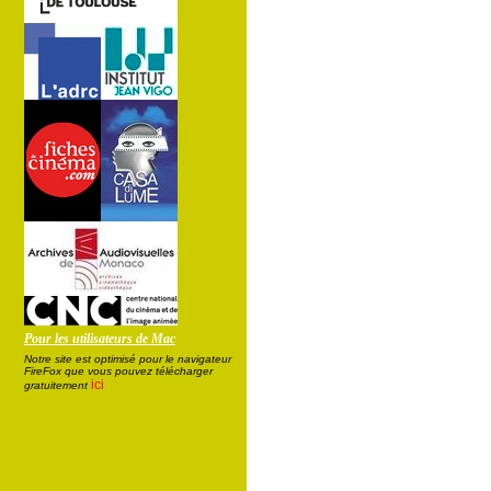
Pour les utilisateurs de Mac
Notre site est optimisé pour le navigateur
FireFox que vous pouvez télécharger
ici
gratuitement