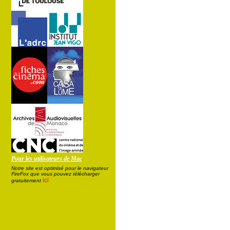
Pour les utilisateurs de Mac
Notre site est optimisé pour le navigateur
FireFox que vous pouvez télécharger
ici
gratuitement