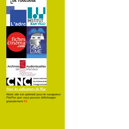
Pour les utilisateurs de Mac
Notre site est optimisé pour le navigateur
FireFox que vous pouvez télécharger
ici
gratuitement