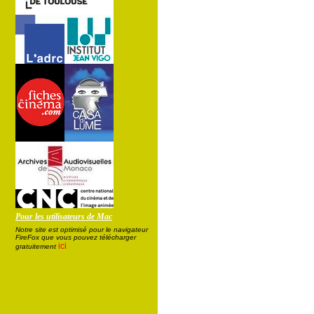
Pour les utilisateurs de Mac
Notre site est optimisé pour le navigateur
FireFox que vous pouvez télécharger
ici
gratuitement