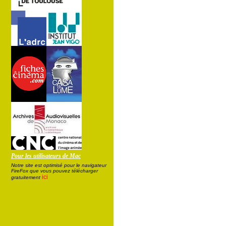
Pour les utilisateurs de Mac
Notre site est optimisé pour le navigateur
FireFox que vous pouvez télécharger
ici
gratuitement