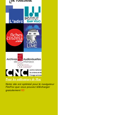
Pour les utilisateurs de Mac
Notre site est optimisé pour le navigateur
FireFox que vous pouvez télécharger
ici
gratuitement