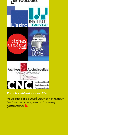
Pour les utilisateurs de Mac
Notre site est optimisé pour le navigateur
FireFox que vous pouvez télécharger
ici
gratuitement